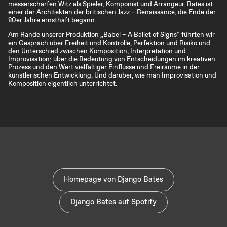
messerscharfen Witz als Spieler, Komponist und Arrangeur. Bates ist
einer der Architekten der britischen Jazz – Renaissance, die Ende der
80er Jahre ernsthaft begann.
Am Rande unserer Produktion „Babel – A Ballet of Signs“ führten wir
ein Gespräch über Freiheit und Kontrolle, Perfektion und Risiko und
den Unterschied zwischen Komposition, Interpretation und
Improvisation; über die Bedeutung von Entscheidungen im kreativen
Prozess und den Wert vielfältiger Einflüsse und Freiräume in der
künstlerischen Entwicklung. Und darüber, wie man Improvisation und
Komposition eigentlich unterrichtet.
Homepage von Django Bates
Django Bates auf Spotify