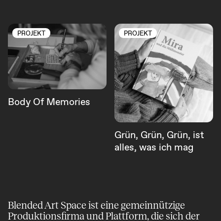
PROJEKT
PROJEKT
Body Of Memories
Grün, Grün, Grün, ist
alles, was ich mag
Blended Art Space ist eine gemeinnützige
Produktions­firma und Plattform, die sich der