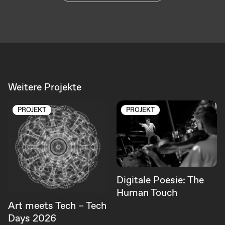
Weitere Projekte
PROJEKT
PROJEKT
Digitale Poesie: The
Human Touch
Art meets Tech – Tech
Days 2026