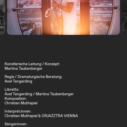
Künstlerische Leitung / Konzept:
Martina Taubenberger
Regie / Dramaturgische Beratung:
Axel Tangerding
Libretto:
Axel Tangerding / Martina Taubenberger
Komposition:
Christian Muthspiel
Interpret:innen:
Christian Muthspiel & ORJAZZTRA VIENNA
Sängerinnen: