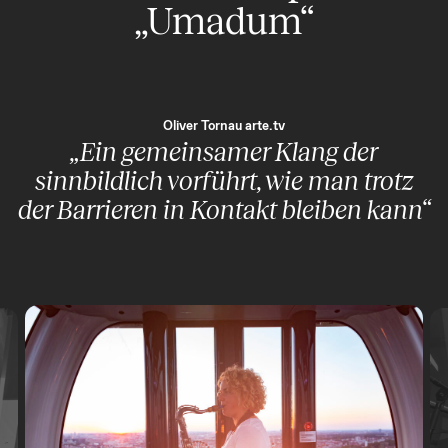
„Umadum“
Oliver Tornau arte.tv
„Ein gemeinsamer Klang der
sinnbildlich vorführt, wie man trotz
der Barrieren in Kontakt bleiben kann“