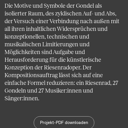
Die Motive und Symbole der Gondel als
isolierter Raum, des zyklischen Auf- und Abs,
der Versuch einer Verbindung nach außen mit
all ihren inhaltlichen Widersprüchen und
konzeptionellen, technischen und
musikalischen Limitierungen und
Möglichkeiten sind Aufgabe und
Herausforderung für die künstlerische
Konzeption der Riesenradoper. Der
Kompositionsauftrag lässt sich auf eine
einfache Formel reduzieren: ein Riesenrad, 27
Gondeln und 27 Musiker:innen und
Sänger:innen.
Projekt-PDF downloaden