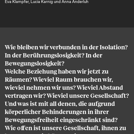
Eva Klampfer, Lucia Karnig und Anna Anderluh
Wie bleiben wir verbunden in der Isolation?
In der Berührungslosigkeit? In der
Bewegungslosigkeit?
Welche Beziehung haben wir jetzt zu
Räumen? Wieviel Raum brauchen wir,
wieviel nehmen wir uns? Wieviel Abstand
vertragen wir? Wieviel unsere Gesellschaft?
Und was ist mit all denen, die aufgrund
körperlicher Behinderungen in ihrer
Bewegungsfreiheit eingeschränkt sind?
Wie offen ist unsere Gesellschaft, ihnen zu