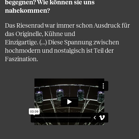
begegnen? Wie können sie uns
nahekommen?
Das Riesenrad war immer schon Ausdruck für
das Originelle, Kühne und
Einzigartige. (…) Diese Spannung zwischen
hochmodern und nostalgisch ist Teil der
Faszination.