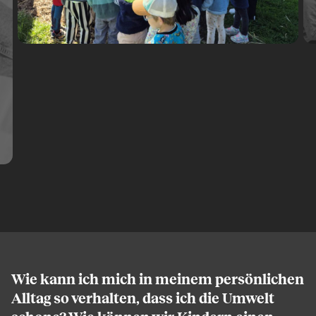
Wie kann ich mich in meinem persönlichen
Alltag so verhalten, dass ich die Umwelt