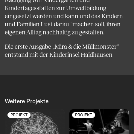
Nachgang von Kindergärten und
Kindertagesstätten zur Umweltbildung
eingesetzt werden und kann und das Kindern
und Familien Lust darauf machen soll, ihren
eigenen Alltag nachhaltig zu gestalten.
Die erste Ausgabe „Mira & die Müllmonster“
entstand mit der Kinderinsel Haidhausen
Weitere Projekte
PROJEKT
PROJEKT