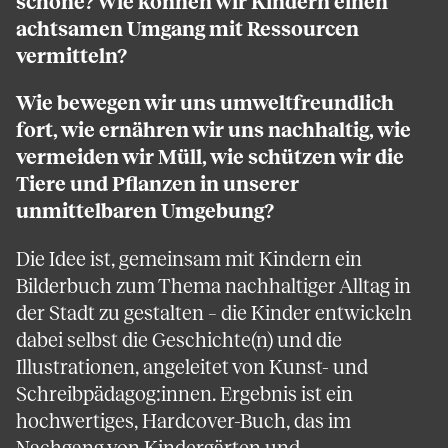
schone? Wie können wir Kindern einen
achtsamen Umgang mit Ressourcen
vermitteln?
Wie bewegen wir uns umweltfreundlich
fort, wie ernähren wir uns nachhaltig, wie
vermeiden wir Müll, wie schützen wir die
Tiere und Pflanzen in unserer
unmittelbaren Umgebung?
Die Idee ist, gemeinsam mit Kindern ein
Bilderbuch zum Thema nachhaltiger Alltag in
der Stadt zu gestalten – die Kinder entwickeln
dabei selbst die Geschichte(n) und die
Illustrationen, angeleitet von Kunst- und
Schreibpädagog:innen. Ergebnis ist ein
hochwertiges, Hardcover-Buch, das im