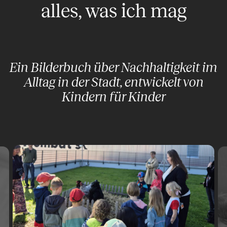
alles, was ich mag
Ein Bilderbuch über Nachhaltigkeit im
Alltag in der Stadt, entwickelt von
Kindern für Kinder