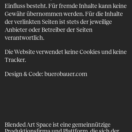
Einfluss besteht. Für fremde Inhalte kann keine
Gewähr übernommen werden. Für die Inhalte
der verlinkten Seiten ist stets der jeweilige
Anbieter oder Betreiber der Seiten
verantwortlich.
Die Website verwendet keine Cookies und keine
Tracker.
Design & Code:
buerobauer.com
Blended Art Space ist eine gemeinnützige
Produktions­firma und Plattform, die sich der