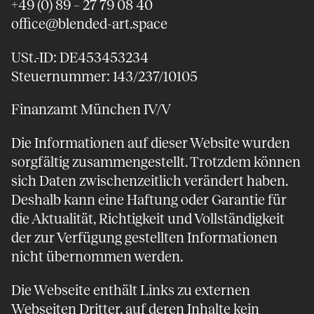
+49 (0) 89 – 27 79 08 40
office@blended-art.space
USt.-ID: DE453453234
Steuernummer: 143/237/10105
Finanzamt München IV/V
Die Informationen auf dieser Website wurden
sorgfältig zusammengestellt. Trotzdem können
sich Daten zwischenzeitlich verändert haben.
Deshalb kann eine Haftung oder Garantie für
die Aktualität, Richtigkeit und Vollständigkeit
der zur Verfügung gestellten Informationen
nicht übernommen werden.
Die Webseite enthält Links zu externen
Webseiten Dritter, auf deren Inhalte kein